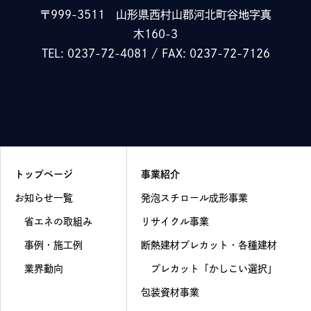
〒999-3511
山形県西村山郡河北町谷地字真
木160-3
TEL: 0237-72-4081 / FAX: 0237-72-7126
トップページ
事業紹介
お知らせ一覧
発泡スチロール成形事業
省エネの取組み
リサイクル事業
事例・施工例
断熱建材プレカット・各種建材
業界動向
プレカット「かしこい選択」
包装資材事業