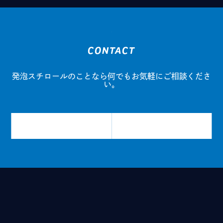
CONTACT
発泡スチロールのことなら
何でもお気軽にご相談くださ
い。