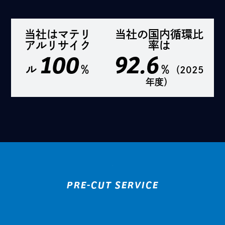
当社はマテリ
当社の国内循環比
アルリサイク
率は
100
92.6
ル
％
％
（2025
年度）
PRE-CUT SERVICE