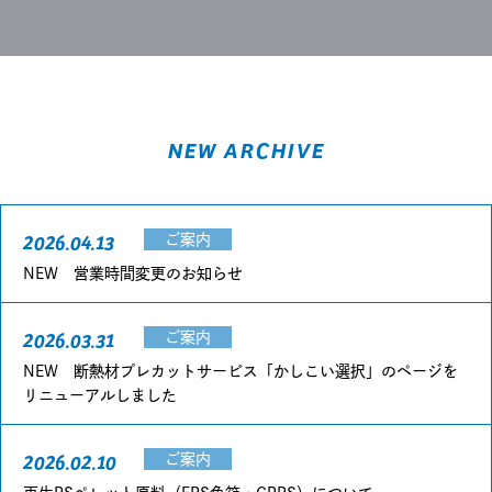
NEW ARCHIVE
2026.04.13
ご案内
NEW 営業時間変更のお知らせ
2026.03.31
ご案内
NEW 断熱材プレカットサービス「かしこい選択」のページを
リニューアルしました
2026.02.10
ご案内