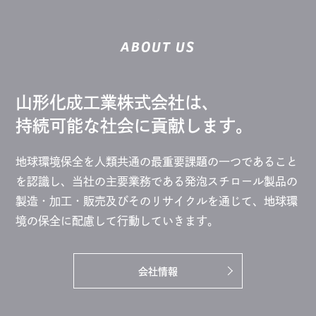
ABOUT US
山形化成工業株式会社は、
持続可能な社会に貢献します。
地球環境保全を人類共通の最重要課題の一つであること
を認識し、当社の主要業務である発泡スチロール製品の
製造・加工・販売及びそのリサイクルを通じて、地球環
境の保全に配慮して行動していきます。
会社情報