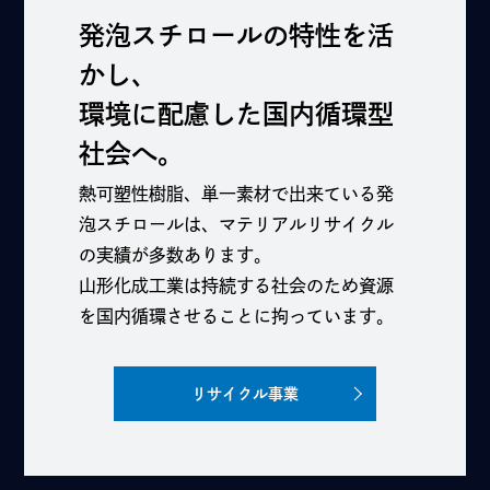
発泡スチロールの特性を活
かし、
環境に配慮した国内循環型
社会へ。
熱可塑性樹脂、単一素材で出来ている発
泡スチロールは、マテリアルリサイクル
の実績が多数あります。
山形化成工業は持続する社会のため資源
を国内循環させることに拘っています。
リサイクル事業