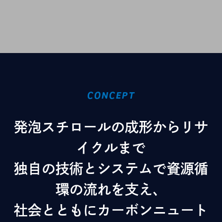
CONCEPT
発泡スチロールの成形からリサ
イクルまで
独自の技術とシステムで資源循
環の流れを支え、
社会とともにカーボンニュート