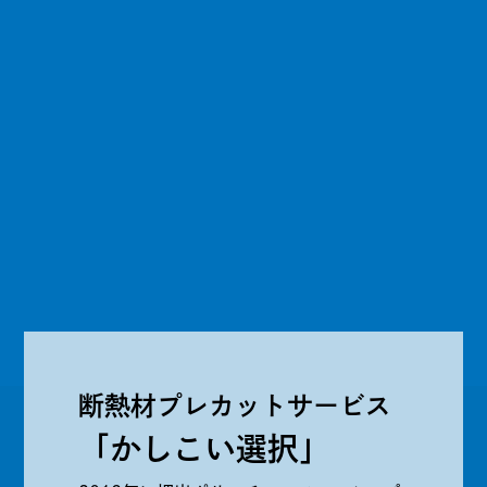
断熱材プレカットサービス
「かしこい選択」