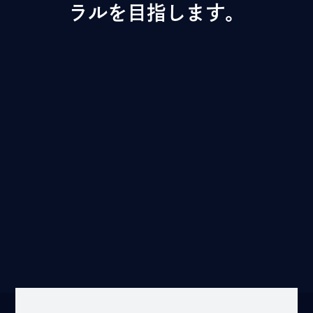
ラルを目指します。