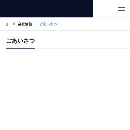
会社情報
ごあいさつ
ごあいさつ