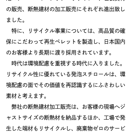
の販売、断熱建材の加工販売にそれぞれ進出致し
ました。
特に、リサイクル事業については、高品質の確
保にこだわって再生ペレットを製造し、日本国内
のお客様より長期に渡り採用されています。
時代は環境配慮を重視する時代に入りました。
リサイクル性に優れている発泡スチロールは、環
境配慮の面でその価値を再認識するにふさわしい
素材と考えます。
弊社の断熱建材加工販売は、お客様の現場へジ
ャストサイズの断熱材を納品するほか、工場で発
生した端材もリサイクルし、廃棄物ゼロのサービ