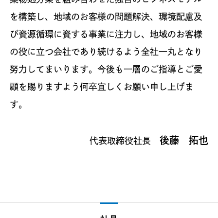
を構築し、地域のお客様の問題解決、環境配慮及
び資源循環に資する事業に注力し、地域のお客様
の役に立つ会社であり続けるよう全社一丸となり
努力してまいります。今後も一層のご指導とご愛
顧を賜りますよう何卒宜しくお願い申し上げま
す。
後藤 拓也
代表取締役社長