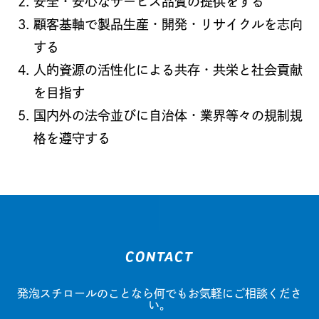
安全・安心なサービス品質の提供をする
顧客基軸で製品生産・開発・リサイクルを志向
する
人的資源の活性化による共存・共栄と社会貢献
を目指す
国内外の法令並びに自治体・業界等々の規制規
格を遵守する
CONTACT
発泡スチロールのことなら
何でもお気軽にご相談くださ
い。