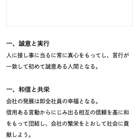
一、誠意と実行
人に接し事に当るに常に真心をもってし、言行が
一致して初めて誠意ある人間となる。
一、和信と共栄
会社の発展は即全社員の幸福となる。
信用ある言動からにじみ出る相互の信頼を基に和
をもって団結し、会社の繁栄をとおして社会に貢
献しよう。