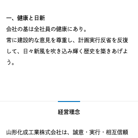
一、健康と日新
会社の基は全社員の健康にあり。
常に建設的な意見を尊重し、計画実行反省を反復
して、日々新風を吹き込み輝く歴史を築きあげよ
う。
経営理念
山形化成工業株式会社は、誠意・実行・相互信頼