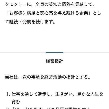
をモットーに、全員の英知と情熱を集結して、
「お客様に満足と安心感を与え続ける企業」とし
て継続・発展を続けます。
経営指針
当社は、次の事項を経営活動の指針とする。
仕事を通じて進歩し、生きがい、豊かな人生を
育む