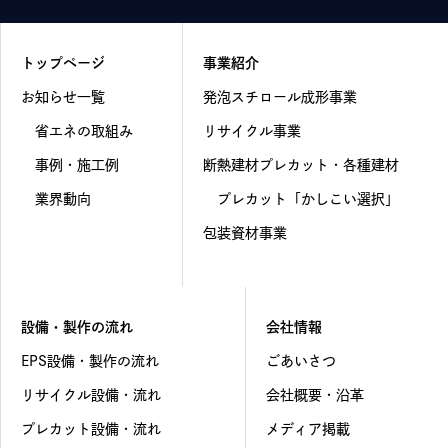
トップページ
事業紹介
お知らせ一覧
発泡スチロール成形事業
省エネの取組み
リサイクル事業
事例・施工例
断熱建材プレカット・各種建材
業界動向
プレカット「かしこい選択」
包装資材事業
設備・製作の流れ
会社情報
EPS設備・製作の流れ
ごあいさつ
リサイクル設備・流れ
会社概要・沿革
プレカット設備・流れ
メディア掲載