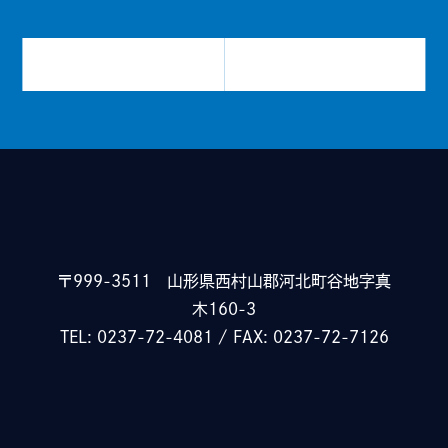
〒999-3511
山形県西村山郡河北町谷地字真
木160-3
TEL: 0237-72-4081 / FAX: 0237-72-7126