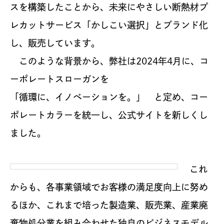
スを構築したことから、未来にやさしい断熱材プ
レカットサービス「かしこい選択」とブランド化
し、販売しています。
このような背景から、弊社は2024年4月に、コ
ーポレートスローガンを
「循環に、イノベーションを。」 と定め、コー
ポレートカラーを統一し、公式サイトを新しくし
ました。
これ
からも、各事業領域でお客様の満足度向上に努め
るほか、これまで培った製造業、販売業、産業廃
棄物処分業を組み合わせた独自のビジネスモデル