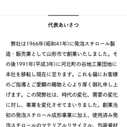
代表あいさつ
弊社は1966年(昭和41年)に発泡スチロール製
造・販売業として山形市で創業いたしました。そ
の後1991年(平成3年)に河北町の谷地工業団地に
本社を移転し現在に至ります。これも偏にお客様
のご指導とご愛顧の賜物と心より厚く御礼申し上
げます。この間弊社は、時代の変化、需要の変化
に対し、事業を変化させてまいりました。創業当
初の発泡スチロール成形事業に加え、使用済み発
泡スチロールのマテリアルリサイクル、包装資材