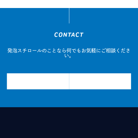
CONTACT
発泡スチロールのことなら
何でもお気軽にご相談くださ
い。