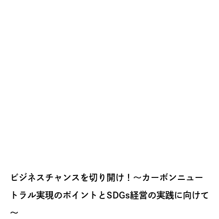
ビジネスチャンスを切り開け！～カーボンニュー
トラル実現のポイントとSDGs経営の実践に向けて
～