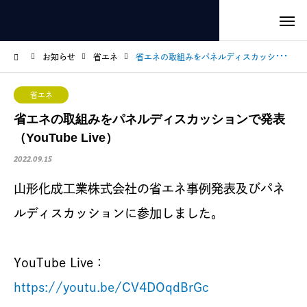
お知らせ
省エネ
省エネの取組みをパネルディスカッションで発表（YouTube Live）
省エネ
省エネの取組みをパネルディスカッションで発表
（YouTube Live）
2022.09.15
山形化成工業株式会社の省エネ事例発表及びパネ
ルディスカッションに参加しました。
YouTube Live：
https://youtu.be/CV4DOqdBrGc