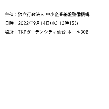
主催：独立行政法人 中小企業基盤整備機構
日時：2022年9月14日(水) 13時15分
場所：TKPガーデンシティ仙台 ホール30B