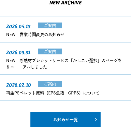
NEW ARCHIVE
2026.04.13
ご案内
NEW 営業時間変更のお知らせ
2026.03.31
ご案内
NEW 断熱材プレカットサービス「かしこい選択」のページを
リニューアルしました
2026.02.10
ご案内
再生PSペレット原料（EPS魚箱・GPPS）について
お知らせ一覧