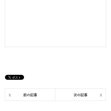
前の記事
次の記事