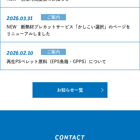
2026.03.31
ご案内
NEW 断熱材プレカットサービス「かしこい選択」のページを
リニューアルしました
2026.02.10
ご案内
再生PSペレット原料（EPS魚箱・GPPS）について
お知らせ一覧
CONTACT