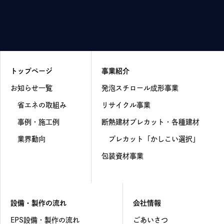
トップページ
事業紹介
お知らせ一覧
発泡スチロール成形事業
省エネの取組み
リサイクル事業
事例・施工例
断熱建材プレカット・各種建材
業界動向
プレカット「かしこい選択」
包装資材事業
設備・製作の流れ
会社情報
EPS設備・製作の流れ
ごあいさつ