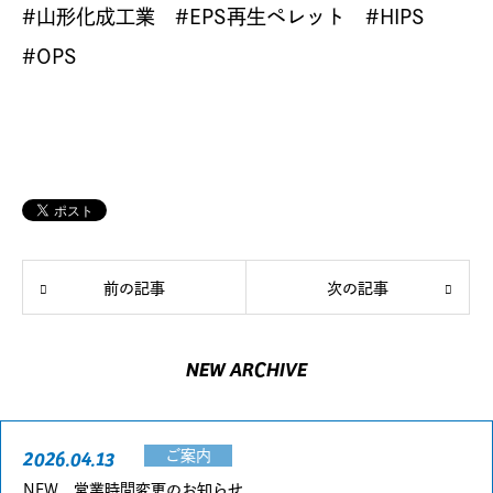
#山形化成工業 #EPS再生ペレット #HIPS
#OPS
前の記事
次の記事
NEW ARCHIVE
2026.04.13
ご案内
NEW 営業時間変更のお知らせ