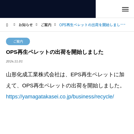
お知らせ
ご案内
OPS再生ペレットの出荷を開始しました
ご案内
OPS再生ペレットの出荷を開始しました
2024.11.01
山形化成工業株式会社は、EPS再生ペレットに加
えて、OPS再生ペレットの出荷を開始しました。
https://yamagatakasei.co.jp/business/recycle/