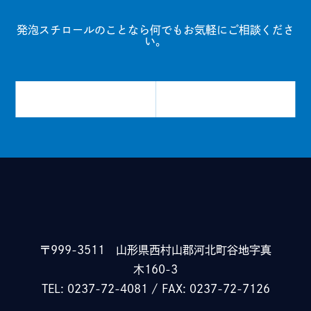
発泡スチロールのことなら
何でもお気軽にご相談くださ
い。
〒999-3511
山形県西村山郡河北町谷地字真
木160-3
TEL: 0237-72-4081 / FAX: 0237-72-7126